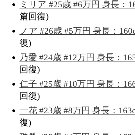
ミリア #25歳 #6万円 身長：
篇回復)
ノア #26歳 #5万円 身長：16
復)
乃愛 #24歳 #12万円 身長：1
回復)
仁子 #25歳 #10万円 身長：1
回復)
一花 #23歳 #8万円 身長：16
復)