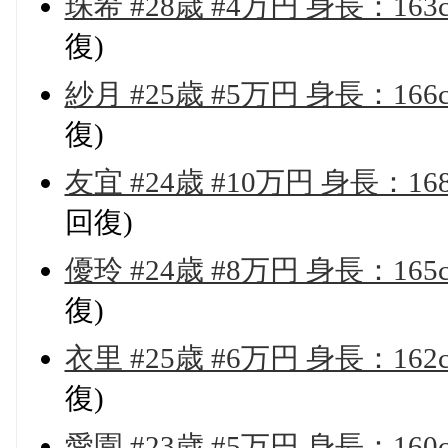
珠希 #28歳 #4万円 身長：16
復)
紗月 #25歳 #5万円 身長：16
復)
友宜 #24歳 #10万円 身長：1
回復)
優玲 #24歳 #8万円 身長：16
復)
衣里 #25歳 #6万円 身長：16
復)
愛園 #23歳 #5万円 身長：16