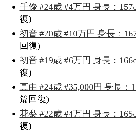
千優 #24歳 #4万円 身長：15
復)
初音 #20歳 #10万円 身長：1
回復)
初音 #19歳 #6万円 身長：16
復)
真由 #24歳 #35,000円 身長
篇回復)
花梨 #22歳 #4万円 身長：16
復)