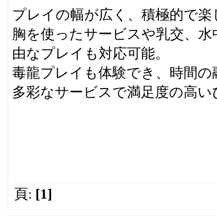
プレイの幅が広く、積極的で楽
胸を使ったサービスや乳交、水
由なプレイも対応可能。
毒龍プレイも体験でき、時間の
多彩なサービスで満足度の高い
頁:
[1]