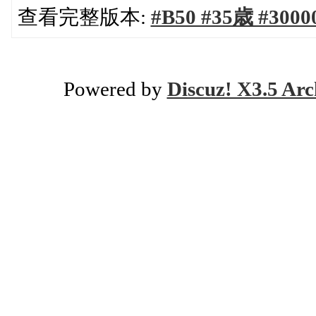
查看完整版本:
#B50 #35歳 #
Powered by
Discuz! X3.5 Arc