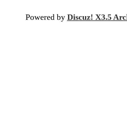
Powered by
Discuz! X3.5 Arc