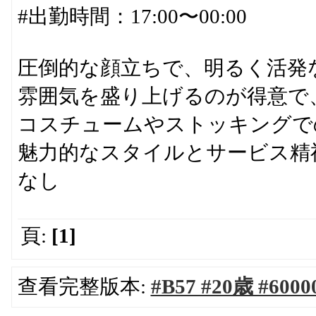
#出勤時間：17:00〜00:00
圧倒的な顔立ちで、明るく活発
雰囲気を盛り上げるのが得意で
コスチュームやストッキングで
魅力的なスタイルとサービス精
なし
頁:
[1]
查看完整版本:
#B57 #20歳 #