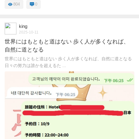
804
0
king
2025-10-11
世界にはもともと道はない 歩く人が多くなれば、
自然に道となる
世界にはもともと道はない 歩く人が多くなれば、自然に道となる
日々の努力は誰かを超えるた ...