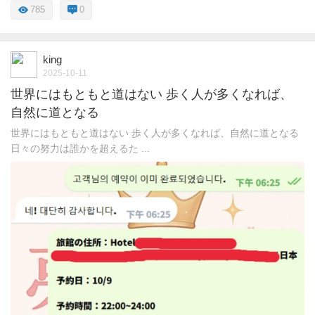
785
0
king
2025-10-11
世界にはもともと道はない 歩く人が多くなれば、
自然に道となる
世界にはもともと道はない 歩く人が多くなれば、自然に道となる
日々の努力は誰かを超えるた ...