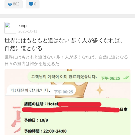
802
0
king
2025-10-11
世界にはもともと道はない 歩く人が多くなれば、
自然に道となる
世界にはもともと道はない 歩く人が多くなれば、自然に道となる
日々の努力は誰かを超えるた ...