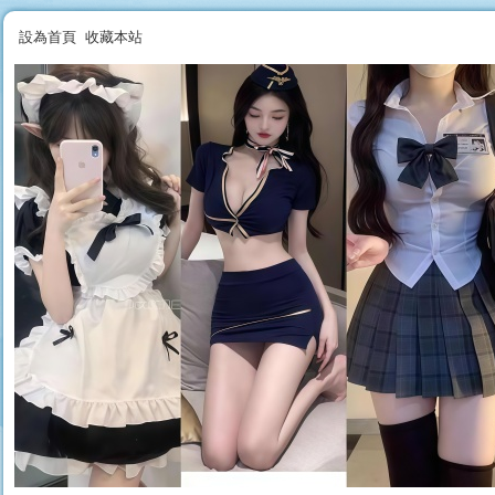
設為首頁
收藏本站