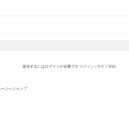
返信するにはログインが必要です
ログイン
|
今すぐ登録
ページへジャンプ