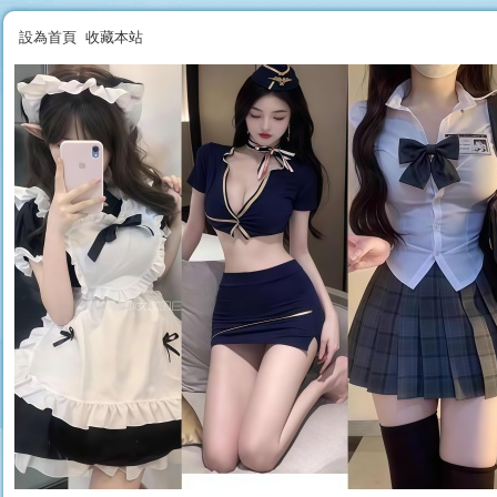
設為首頁
收藏本站